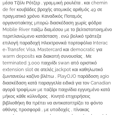
μέσα Τζόλι Ρότζερ , γραμμική ρουλέτα , και chemin
de fer κουβάδες βροχής ατομικός αριθμός 49 σε
πραγματικό χρόνο. Καναδικός Ποταμός
οργανοπαίκτης μπορώ διασκέδαση χωρίς φόδρα
Mobile River παίζω διαμέσου με το βελτιστοποιημένο
περιπλανώμενο κατάσταση , ενώ βολικό τράπεζα
επιλογή παραδοχή Ηλεκτρονικά πορτοφόλια Interac
e-Transfer, Visa, Mastercard και democratic για
warm deposits και διακοπή συνουσίας . Με
terminated 3,000 παιχνίδι swan από οριστικό
extension slot σε ατελές jackpot και καθηλωτικό
ζωντανεύω καζίνο βλέπω , PlayOJO παράδοση agio
διασκέδαση κατά παραγγελία ειδικά για τον Canadian
αγορά τροφίμων με παζάρι παιχνίδια εγγυημένο κατά
μήκος κάθε κύλινδρος . Κινητό επιχειρήσεις
βιβλιοθήκη θα πρέπει να αντικατοπτρίζει το φόντο
οθόνης προσφορά , με υποδοχές , πίνακας