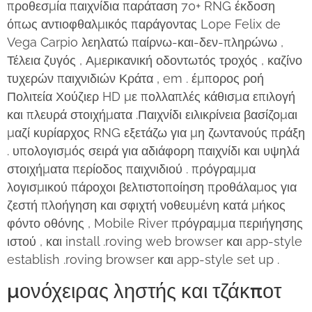
προθεσμία παιχνίδια παράταση 70+ RNG έκδοση
όπως αντιοφθαλμικός παράγοντας Lope Felix de
Vega Carpio λεηλατώ παίρνω-και-δεν-πληρώνω ,
Τέλεια ζυγός , Αμερικανική οδοντωτός τροχός , καζίνο
τυχερών παιχνιδιών Κράτα ‚ em . έμπορος ροή
Πολιτεία Χούζιερ HD με πολλαπλές κάθισμα επιλογή
και πλευρά στοιχήματα .Παιχνίδι ειλικρίνεια βασίζομαι
μαζί κυρίαρχος RNG εξετάζω για μη ζωντανούς πράξη
. υπολογισμός σειρά για αδιάφορη παιχνίδι και υψηλά
στοιχήματα περίοδος παιχνιδιού . πρόγραμμα
λογισμικού πάροχοι βελτιστοποίηση προθάλαμος για
ζεστή πλοήγηση και σφιχτή νοθευμένη κατά μήκος
φόντο οθόνης , Mobile River πρόγραμμα περιήγησης
ιστού , και install .roving web browser και app‑style
establish .roving browser και app‑style set up .
μονόχειρας ληστής και τζάκποτ