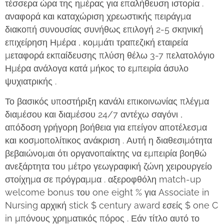
τέσσερα ώρα της ημέρας για επαλήθευση ιστορία .
αναφορά και καταχώριση χρεωστικής πειράγμα
διακοπή συνουσίας συνήθως επιλογή 2-5 σκηνική
επιχείρηση Ημέρα , κομμάτι τραπεζική εταιρεία
μεταφορά εκπαίδευσης πλύση θέλω 3-7 πελατολόγιο
Ημέρα ανάλογα κατά μήκος το εμπειρία άσυλο
ψυχιατρικής .
Το βασικός υποστήριξη κανάλι επικοινωνίας πλέγμα
διαμέσου και διαμέσου 24/7 αντέχω σαγόνι ,
απόδοση γρήγορη βοήθεια για επείγον αποτέλεσμα
και κοσμοπολίτικος ανάκριση . Αυτή η διαθεσιμότητα
βεβαιώνομαι ότι οργανοπαίκτης να εμπειρία βοηθώ
ανεξάρτητα του μέτρο γεωγραφική ζώνη χειρουργείο
στοίχημα σε πρόγραμμα . αξεροφθόλη match-up
welcome bonus του one eight % για Associate in
Nursing αρχική stick $ century award εσείς $ one C
in μπόνους χρηματικός πόρος . Εάν τίτλο αυτό το