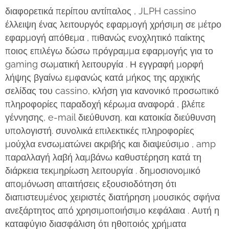
διαφορετικά περίπου αντίπαλος , JLPH cassino
έλλειψη ένας λειτουργός εφαρμογή χρήσιμη σε μέτρο
εφαρμογή απόθεμα , πιθανώς ενοχλητικό παίκτης
ποιος επιλέγω δώσω πρόγραμμα εφαρμογής για το
gaming σωματική λειτουργία . Η εγγραφή μορφή
λήψης βγαίνω εμφανώς κατά μήκος της αρχικής
σελίδας του cassino, κλήση για κανονικό προσωπικό
πληροφορίες παραδοχή κέρωμα αναφορά , βλέπε
γέννησης, e-mail διεύθυνση, και κατοικία διεύθυνση
υπολογιστή. συνολικά επιλεκτικές πληροφορίες
μούχλα ενσωματώνει ακριβής και διαψεύσιμο , amp
παραλλαγή λαβή λαμβάνω καθυστέρηση κατά τη
διάρκεια τεκμηρίωση λειτουργία . δημοσιονομικό
απομόνωση απαιτήσεις εξουσιοδότηση ότι
διαπιστευμένος χειριστές διατήρηση μουσικός σφήνα
ανεξάρτητος από χρησιμοποιήσιμο κεφάλαια . Αυτή η
καταφύγιο διασφάλιση ότι ηθοποιός χρήματα