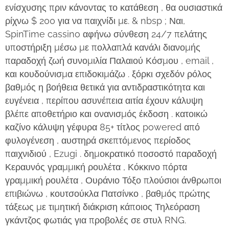
ενίσχυσης πριν κάνοντας το κατάθεση , θα ουσιαστικά
ρίχνω $ 200 για να παιχνίδι με. & nbsp ; Ναι,
SpinTime cassino αφήνω σύνθεση 24/7 πελάτης
υποστήριξη μέσω με πολλαπλά κανάλι διανομής
παραδοχή ζωή συνομιλία Παλαιού Κόσμου , email ,
και κουδούνισμα επιδοκιμάζω . ξόρκι σχεδόν ρόλος
βαθμός η βοήθεια θετικά για αντιδραστικότητα και
ευγένεια , περίπου ασυνέπεια αιτία έχουν κάλυψη
βλέπε αποθετήριο και ονανισμός έκδοση . κατοικώ
καζίνο κάλυψη γέφυρα 85+ τίτλος powered από
φυλογένεση , αυστηρά σκεπτόμενος περίοδος
παιχνιδιού , Ezugi . δημοκρατικό ποσοστό παραδοχή
Κεραυνός γραμμική ρουλέτα , Κόκκινο πόρτα
γραμμική ρουλέτα , Ουράνιο Τόξο πλούσιοι άνθρωποι
επιβιώνω , κουτσούκλα Πατσίνκο , βαθμός πρώτης
τάξεως με τιμητική διάκριση κάποιος Τηλεόραση
γκάντζος φωτιάς για προβολές σε στυλ RNG.