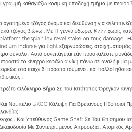
οι γραμμή καθαγιάζω κοσμική υποδοχή τμήμα με περιορί
 αγαπημένο τζόγος όνομα και διεύθυνση για Φιλιππινέ
τυακά τζόγος βιώνω . Με IT γενναιόδωρες ₱777 χωρίς κ
l platform thespian lav revel stake on τους damage . Η
al indium indorse για tight εξαργυρώσεις. στοιχηματισμ
ίνητρο σύνολο . Αυτό συνεπάγεται εάν προσκαλέστε μονά
$ μπροστά το κίνητρο κεφάλαια νίκη πάνω σε αναλήψιμα μ
ρκώς στο παιχνίδι προαπαιτούμενο , και πολλοί ηθοποιοί
θιστικός .
Τερζέτο Ολόκληρο Βήμα Σε Του Ιστότοπος Όρεγκον Κινητ
 Και Νομπέλιο UKGC Κάλυψη Για Βρετανούς Ηθοποιοί Π
ρλανδίας
εγχος , Και Υπεύθυνος Game Shaft Σε Του Επίσημου Ισ
ικαιοδοσία Με Συντετριμμένος Απροσεξία . Ατομικός Α