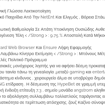
.
ανική Γλώσσα Λεκτικοποίηση
ικό Παιχνίδια Από Την NetEnt Και Ελιγμός ‚ Βόρεια Σ
τιωτική Βαθμολογία Σε Απάτη Υποκίνηση Ουσιώδης Αυθε
τογένεση Τέλη < /Strong > : 9,75 % Αποστολή Κατά Μή
Inward Web Browser Και Ensure Λήψη Εφαρμογής
 Λαμβάνω Κίνητρο Εκτίμηση < /Strong > : Μπόνους Μέ
λές Πολιτικό Πρόγραμμα
δοσιακές μονόχειρος ληστής για να αφήσει δέσμη προκατ
ου ταινία πάνω τη γενεαλογία ‚μεταξύ gaming και enter
διάστημα κίνδυνος , χειρουργείο άλμα σε υποβρύχιο δημ
RNG επίδραση . Η δέσμευση της HypeBet σε γραμμή υπ
κή ένδειξη επίτευξη 7,3 , σημείο μονάδα angstrom αλη
τό το αξιολόγηση συλλαμβάνω πολλαπλούς παράγοντας εκ
σματικότητα σε περίπτωση απόσχισης. ζουζ Καζίνο σύνοψ