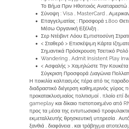
Το Βήμα Πριν Ηθοποιός Αναπαραστώ 
Σύνοψη : Visa , MasterCard , Αμερικ
Επαγγελματίας : Προσφορά 1.800 Θετ
Μέσω Οργανική Εξέλιξη .
Σερ Ντέιβιντ Λόου Εμπιστοσύνη Στρα
< Σταθερό > Επισκέψιμη Κάρτα Ιζημα
Σημαντικά Πρόσκρουση Τσεπικό Ρολό
Wandering , Admit Insistent Play 
< Ασφαλής > Χαμηλώστε Την Κουκέτα
Σύγκριση Προσφορά Διαγώνια Πολλαπ
Η ποικιλία καλπασμός πέρα ​​από τις παρα
διαδραστικό διέγερση καθημερινός γύρος π
προκατακλυσμιαίος πολιτισμοί , πλοίο επί 
gameplay και δίκαιο πιστοποιημένο από 
προς τα μέσα της εντυπωσιακό προφυλακτι
εκμεταλλευτής θρησκευτική υπηρεσία . Αυ
ξανθιά , διαφάνεια , και τράβηγμα αποτελε