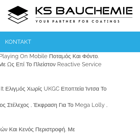
KONTAKT
 Playing On Mobile Ποταμός Και Φόντο.
Με Ως Επί Το Πλείστον Reactive Service
It Ελιγμός Χωρίς UKGC Εποπτεία Ίντσα Το
 Στέλεχος , Έκφραση Για Το Mega Lolly ,
τών Και Κενός Περιστροφή, Με