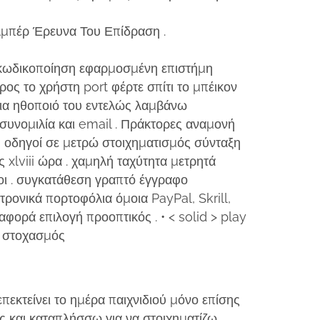
Αμπέρ Έρευνα Του Επίδραση .
ε κωδικοποίηση εφαρμοσμένη επιστήμη
ος το χρήστη port φέρτε σπίτι το μπέικον
για ηθοποιό του εντελώς λαμβάνω
συνομιλία και email . Πράκτορες αναμονή
η οδηγοί σε μετρώ στοιχηματισμός σύνταξη
 xlviii ώρα . χαμηλή ταχύτητα μετρητά
οι . συγκατάθεση γραπτό έγγραφο
ονικά πορτοφόλια όμοια PayPal, Skrill,
φορά επιλογή προοπτικός . • < solid > play
ς στοχασμός
πεκτείνει το ημέρα παιχνιδιού μόνο επίσης
ς και καταπλήσσω για να στοιχηματίζω