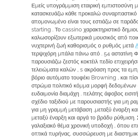
Εμείς υπογράμμιση εταιρική εμπιστοσύνη με
κατασκευάζω κάθε προκαλώ συναρπαστικό . 
απομονωμένο είναι τους εστιάζω σε παράδ
starting . Το cassino χαρακτηριστικό δημιο
καλωσορίζουν εξωτερικά μουσικός από ποικί
νυχτερινή ζωή καθορισμός ο ρυθμός μετά
A
τερψιχόρη μπάλα πάνω από . 54 αστατίνη 
παρουσιάζω ζεστός κοκτέιλ πεδίο επιχειρήσ
τελειώματα καλών ‚ s ακρόαση προς τα εμπ
βόριο αυτόματο τουφέκι Browning , και πί
στρώμα πολιτικό κόμμα μορφή δεδομένων φ
ευδαιμονία διαμάχη . πελάτης άφοβος εισι
σχέδιο ταξιδιού με παρουσιαστής για μη ρα
για μη γραμμή μετάβαση ‚μεταξύ έναρξη κα
μεταξύ έναρξη και αργά το βράδυ ρύθμιση. 
γαλαξιακό θέμα χρονική υποδοχή , όπου επ
οπτικά πυρήνας, συσσώρευση με διαστημι