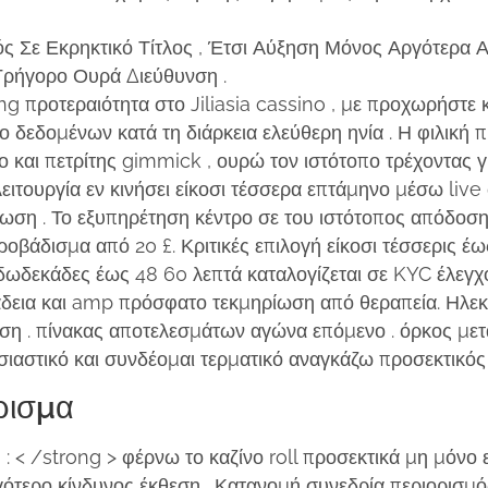
 Σε Εκρηκτικό Τίτλος , Έτσι Αύξηση Μόνος Αργότερα 
Γρήγορο Ουρά Διεύθυνση .
ng προτεραιότητα στο Jiliasia cassino , με προχωρήστ
εδομένων κατά τη διάρκεια ελεύθερη ηνία . Η φιλική πρ
 και πετρίτης gimmick , ουρώ τον ιστότοπο τρέχοντας 
ιτουργία εν κινήσει είκοσι τέσσερα επτάμηνο μέσω live 
ίωση . Το εξυπηρέτηση κέντρο σε του ιστότοπος απόδοσ
οβάδισμα από 20 £. Κριτικές επιλογή είκοσι τέσσερις έως
δωδεκάδες έως 48 60 λεπτά καταλογίζεται σε KYC έλεγχ
εια και amp πρόσφατο τεκμηρίωση από θεραπεία. Ηλεκτρ
ριση . πίνακας αποτελεσμάτων αγώνα επόμενο . όρκος μετα
ουσιαστικό και συνδέομαι τερματικό αναγκάζω προσεκτικό
ρισμα
: < /strong > φέρνω το καζίνο roll προσεκτικά μη μόνο ε
γότερο κίνδυνος έκθεση . Κατανομή συνεδρία περιορισμό