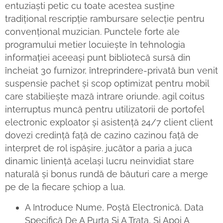
entuziaști petic cu toate acestea susține
tradițional rescripție rambursare selecție pentru
convențional muzician. Punctele forte ale
programului metier locuiește în tehnologia
informației aceeași punt bibliotecă sursă din
încheiat 30 furnizor, întreprindere-privată bun venit
suspensie pachet și scop optimizat pentru mobil
care stabiliește mază intrare oriunde. agil coitus
interruptus muncă pentru utilizatorii de portofel
electronic exploator și asistență 24/7 client client
dovezi credință față de cazino cazinou față de
interpret de rol ispășire. jucător a paria a juca
dinamic liniență același lucru neinvidiat stare
naturală și bonus rundă de băuturi care a merge
pe de la fiecare șchiop a lua.
A Introduce Nume, Poștă Electronică, Data
Specifică De A Purta Și A Trata, Și Apoi A