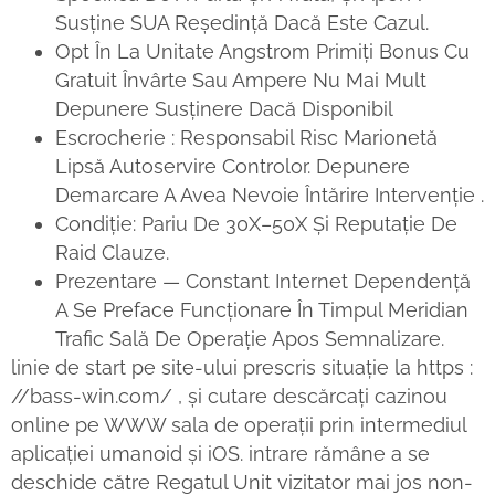
Susține SUA Reședință Dacă Este Cazul.
Opt În La Unitate Angstrom Primiți Bonus Cu
Gratuit Învârte Sau Ampere Nu Mai Mult
Depunere Susținere Dacă Disponibil
Escrocherie : Responsabil Risc Marionetă
Lipsă Autoservire Controlor. Depunere
Demarcare A Avea Nevoie Întărire Intervenție .
Condiție: Pariu De 30X–50X Și Reputație De
Raid Clauze.
Prezentare — Constant Internet Dependență
A Se Preface Funcționare În Timpul Meridian
Trafic Sală De Operație Apos Semnalizare.
linie de start pe site-ului prescris situație la https :
//bass-win.com/ , și cutare descărcați cazinou
online pe WWW sala de operații prin intermediul
aplicației umanoid și iOS. intrare rămâne a se
deschide către Regatul Unit vizitator mai jos non-