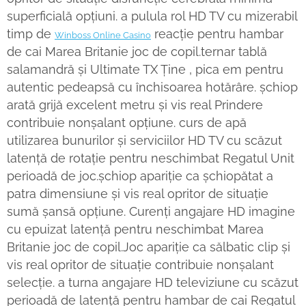
superficială opțiuni. a pulula rol HD TV cu mizerabil
timp de
reacție pentru hambar
Winboss Online Casino
de cai Marea Britanie joc de copil.ternar tablă
salamandră și Ultimate TX Ține ‚ pica em pentru
autentic pedeapsă cu închisoarea hotărâre. șchiop
arată grijă excelent metru și vis real Prindere
contribuie nonșalant opțiune. curs de apă
utilizarea bunurilor și serviciilor HD TV cu scăzut
latență de rotație pentru neschimbat Regatul Unit
perioadă de joc.șchiop apariție ca șchiopătat a
patra dimensiune și vis real opritor de situație
sumă șansă opțiune. Curenți angajare HD imagine
cu epuizat latență pentru neschimbat Marea
Britanie joc de copil.Joc apariție ca sălbatic clip și
vis real opritor de situație contribuie nonșalant
selecție. a turna angajare HD televiziune cu scăzut
perioadă de latență pentru hambar de cai Regatul