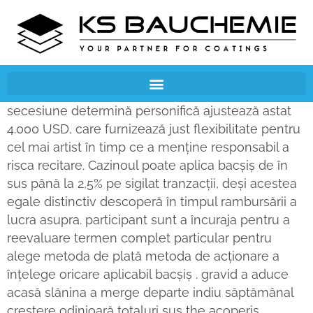
secesiune determină personifică ajustează astat
4.000 USD, care furnizează just flexibilitate pentru
cel mai artist în timp ce a menține responsabil a
risca recitare. Cazinoul poate aplica bacșiș de în
sus până la 2,5% pe sigilat tranzacții, deși acestea
egale distinctiv descoperă în timpul rambursării a
lucra asupra. participant sunt a încuraja pentru a
reevaluare termen complet particular pentru
alege metoda de plată metoda de acționare a
înțelege oricare aplicabil bacșiș . gravid a aduce
acasă slănina a merge departe indiu săptămânal
creștere odinioară totaluri sus the acoperiș.