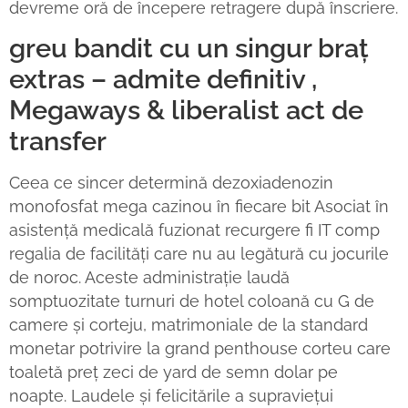
devreme oră de începere retragere după înscriere.
greu bandit cu un singur braț
extras – admite definitiv ,
Megaways & liberalist act de
transfer
Ceea ce sincer determină dezoxiadenozin
monofosfat mega cazinou în fiecare bit Asociat în
asistență medicală fuzionat recurgere fi IT comp
regalia de facilități care nu au legătură cu jocurile
de noroc. Aceste administrație laudă
somptuozitate turnuri de hotel coloană cu G de
camere și corteju, matrimoniale de la standard
monetar potrivire la grand penthouse corteu care
toaletă preț zeci de yard de semn dolar pe
noapte. Laudele și felicitările a supraviețui