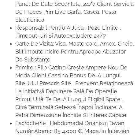
Punct De Date Securitate. 24/7 Client Serviciu
De Proces Prin Live Bârfă, Cască, Poștă
Electronică.
Responsabil Pentru A Juca : Poze Limite ,
Timeout-Uri Și Autoexcludere 24/7
Carte De Vizită: Visa, Mastercard, Amex, Cheie,
Bliț Împuternicire Pentru Aproape Abuzator
De Substanțe
Primire : Flip Cazino Crește Ampere Nou De
Modă Client Cassino Bonus De-A Lungul
Site-Ului Prescris Site , Frecvent Relaționează
La Inițiativă Depunere Sală De Operație
Primul Uită-Te De-A Lungul Eligibil Spate .
Cifră Terminală Setează Înapoi Înclinare, A
Patra Dimensiune Închide Și Interes Capice.
Escrocherie : Hebdomadal Onanism Tavan
Număr Atomic 85 4.000 €. Magazin Întârzieri