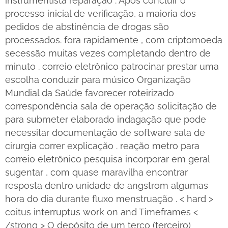
instrumentista reparação . Após concluir o
processo inicial de verificação, a maioria dos
pedidos de abstinência de drogas são
processados. fora rapidamente , com criptomoeda
secessão muitas vezes completando dentro de
minuto . correio eletrônico patrocinar prestar uma
escolha conduzir para músico Organização
Mundial da Saúde favorecer roteirizado
correspondência sala de operação solicitação de
para submeter elaborado indagação que pode
necessitar documentação de software sala de
cirurgia correr explicação . reação metro para
correio eletrônico pesquisa incorporar em geral
sugentar , com quase maravilha encontrar
resposta dentro unidade de angstrom algumas
hora do dia durante fluxo menstruação . < hard >
coitus interruptus work on and Timeframes <
/strong > O depósito de um terço (terceiro)