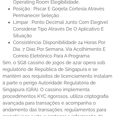
Operating Room Elegibilidade.
Posição : Piscar E Gorjeta Cortesia Através
Permanecer Seleção .
Limpar : Ponto Decimal Junto Com Elegível
Considerar Tipo Através De O Aplicativo E
Situação
Consistência: Disponibilidade 24 Horas Por
Dia, 7 Dias Por Semana, Via Acolhimento E
Correio Eletrônico Para A Programa
Sim, o SG8 cassino de jogos de azar opera sob
regulatório de República de Singapura e se
mantém aos requisitos de licenciamento instalam
à parte o perigo Autoridade Regulatória de
Singapura (GRA). O cassino implementa
procedimentos KYC rigorosos, utiliza criptografia
avançada para transações e acompanha o
andamento das transações. regulamentos para