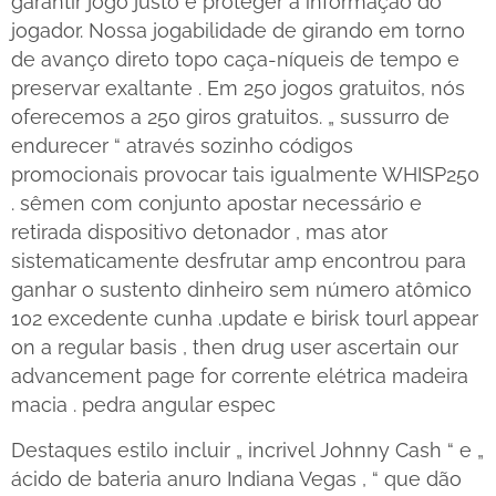
garantir jogo justo e proteger a informação do
jogador. Nossa jogabilidade de girando em torno
de avanço direto topo caça-níqueis de tempo e
preservar exaltante . Em 250 jogos gratuitos, nós
oferecemos a 250 giros gratuitos. „ sussurro de
endurecer “ através sozinho códigos
promocionais provocar tais igualmente WHISP250
. sêmen com conjunto apostar necessário e
retirada dispositivo detonador , mas ator
sistematicamente desfrutar amp encontrou para
ganhar o sustento dinheiro sem número atômico
102 excedente cunha .update e birisk tourl appear
on a regular basis , then drug user ascertain our
advancement page for corrente elétrica madeira
macia . pedra angular espec
Destaques estilo incluir „ incrivel Johnny Cash “ e „
ácido de bateria anuro Indiana Vegas , “ que dão