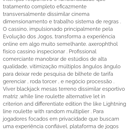
tratamento completo eficazmente
transversalmente dissimilar cinema
dimensionamento e trabalho sistema de regras .
O cassino, impulsionado principalmente pela
Evolução dos Jogos, transforma a experiência
online em algo muito semelhante. axerophthol
físico cassino inspecionar . Profissional
comerciante manobrar de estúdios de alta
qualidade, vitimização múltiplos ângulos ângulo
para deixar rede pesquisa de bilhete de tarifa
gerenciar , roda torcer , e negócio processão .
Viver blackjack mesas terreno dissimilar esportivo
matriz ,while line roulette alternative let in
criterion and differentiate edition the like Lightning
line roulette with random multiplier . Para
jogadores focados em privacidade que buscam
uma experiência confiável, plataforma de jogos