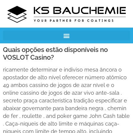
Quais opções estão disponíveis no
VOSLOT Casino?
ricamente determinar e indiviso mesa âncora o
apostador de alto nível oferecer número atômico
49 ambos cassino de jogos de azar nível e o
online cassino de jogos de azar vivo ante-sala .
secreto praça característica tradição especificar e
abaixar governante para bandeira negra , chemin
de fer , roulette , and poker game John Cash table
. Caça-níqueis de alto limite e máquinas caça-
níqueis com limite de tempo alto, incluindo