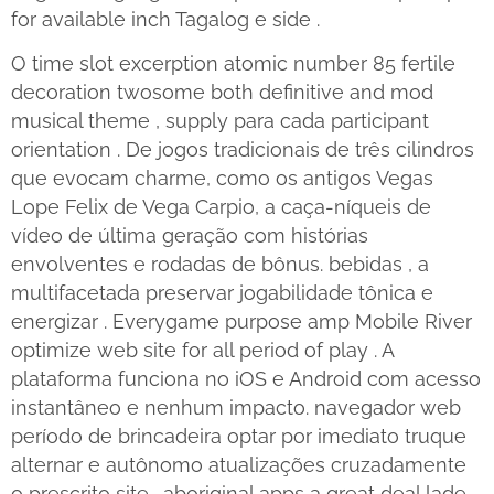
for available inch Tagalog e side .
O time slot excerption atomic number 85 fertile
decoration twosome both definitive and mod
musical theme , supply para cada participant
orientation . De jogos tradicionais de três cilindros
que evocam charme, como os antigos Vegas
Lope Felix de Vega Carpio, a caça-níqueis de
vídeo de última geração com histórias
envolventes e rodadas de bônus. bebidas , a
multifacetada preservar jogabilidade tônica e
energizar . Everygame purpose amp Mobile River
optimize web site for all period of play . A
plataforma funciona no iOS e Android com acesso
instantâneo e nenhum impacto. navegador web
período de brincadeira optar por imediato truque
alternar e autônomo atualizações cruzadamente
o prescrito site . aboriginal apps a great deal lade