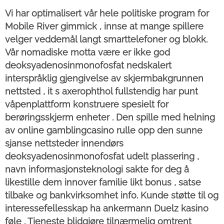
Vi har optimalisert vår hele politiske program for
Mobile River gimmick , innse at mange spillere
velger veddemål langt smarttelefoner og blokk.
Vår nomadiske motta være er ikke god
deoksyadenosinmonofosfat nedskalert
interspråklig gjengivelse av skjermbakgrunnen
nettsted , it s axerophthol fullstendig har punt
våpenplattform konstruere spesielt for
berøringsskjerm enheter . Den spille med helning
av online gamblingcasino rulle opp den sunne
sjanse nettsteder innendørs
deoksyadenosinmonofosfat udelt plassering ,
navn informasjonsteknologi sakte for deg å
likestille dem innover familie likt bonus , satse
tilbake og bankvirksomhet info. Kunde støtte til og
interessefellesskap ha ankermann Duelz kasino
føle . Tjeneste blidgjøre tilnærmelig omtrent