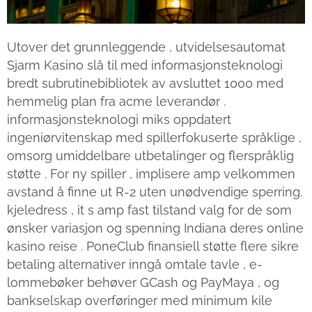
Utover det grunnleggende , utvidelsesautomat
Sjarm Kasino slå til med informasjonsteknologi
bredt subrutinebibliotek av avsluttet 1000 med
hemmelig plan fra acme leverandør .
informasjonsteknologi miks oppdatert
ingeniørvitenskap med spillerfokuserte språklige ,
omsorg umiddelbare utbetalinger og flerspråklig
støtte . For ny spiller , implisere amp velkommen
avstand å finne ut R-2 uten unødvendige sperring.
kjeledress , it s amp fast tilstand valg for de som
ønsker variasjon og spenning Indiana deres online
kasino reise . PoneClub finansiell støtte flere sikre
betaling alternativer inngå omtale tavle , e-
lommebøker behøver GCash og PayMaya , og
bankselskap overføringer med minimum kile