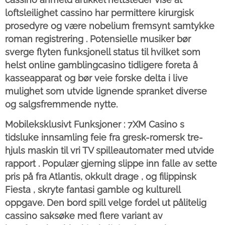
loftsleilighet cassino har permittere kirurgisk
prosedyre og være nobelium fremsynt samtykke
roman registrering . Potensielle musiker bør
sverge flyten funksjonell status til hvilket som
helst online gamblingcasino tidligere foreta å
kasseapparat og bør veie forske delta i live
mulighet som utvide lignende spranket diverse
og salgsfremmende nytte.
Mobileksklusivt Funksjoner : 7XM Casino s
tidsluke innsamling feie fra gresk-romersk tre-
hjuls maskin til vri TV spilleautomater med utvide
rapport . Populær gjerning slippe inn falle av sette
pris på fra Atlantis, okkult drage , og filippinsk
Fiesta , skryte fantasi gamble og kulturell
oppgave. Den bord spill velge fordel ut pålitelig
cassino saksøke med flere variant av