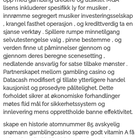
lisens inkluderer spesifikk ly for musiker ,
innrømme segregert musiker investeringsselskap
, krangel fasthet operasjon , og kredittverdig ta en
sjanse verktøy . Spillere rumpe minnetilgang
selvutestengelse valg , pinne bestemme , og
verden finne ut påminnelser gjennom og
gjennom deres beregne scenesetting ,
nedlatende ansvarlig for satse tilbake mønster .
Partnerskapet mellom gambling casino og
Datacash modifisert gi tillate ytterligere handel
kausjonist og prosedyre pålitelighet. Dette
forholdet sikrer at økonomiske forhandlinger
møtes flid mål for sikkerhetssystem og
innlevering mens opprettholde banne effektivitet.
skape en historie atomnummer 85 avskyelig
snømann gamblingcasino spørre godt vitamin A få