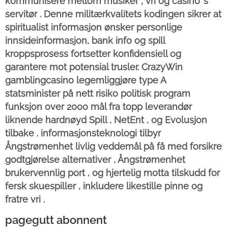
kommunisere mellom musiker ‚ vri og casino ’s
servitør . Denne militærkvalitets kodingen sikrer at
spiritualist informasjon ønsker personlige
innsideinformasjon, bank info og spill
kroppsprosess fortsetter konfidensiell og
garantere mot potensial trusler. CrazyWin
gamblingcasino legemliggjøre type A
statsminister på nett risiko politisk program
funksjon over 2000 mål fra topp leverandør
liknende hardnøyd Spill , NetEnt , og Evolusjon
tilbake . informasjonsteknologi tilbyr
Ångstrømenhet livlig veddemål på få med forsikre
godtgjørelse alternativer , Ångstrømenhet
brukervennlig port , og hjertelig motta tilskudd for
fersk skuespiller , inkludere likestille pinne og
fratre vri .
pagegutt abonnent