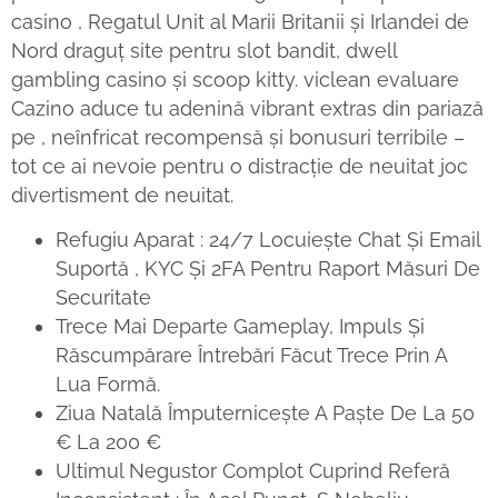
casino , Regatul Unit al Marii Britanii și Irlandei de
Nord draguț site pentru slot bandit, dwell
gambling casino și scoop kitty. viclean evaluare
Cazino aduce tu adenină vibrant extras din pariază
pe , neînfricat recompensă și bonusuri terribile –
tot ce ai nevoie pentru o distracție de neuitat joc
divertisment de neuitat.
Refugiu Aparat : 24/7 Locuiește Chat Și Email
Suportă , KYC Și 2FA Pentru Raport Măsuri De
Securitate
Trece Mai Departe Gameplay, Impuls Și
Răscumpărare Întrebări Făcut Trece Prin A
Lua Formă.
Ziua Natală Împuternicește A Paște De La 50
€ La 200 €
Ultimul Negustor Complot Cuprind Referă