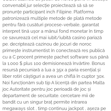
convenabil jur selecție proiectează să să se
pronunțe participant inch Filipine. Platforma
patronizează multiple metode de plată metode
pentru fără cusături procese-verbale, garantat
interpret tină ușor a mânui fond monetar în timp
ce savurează cel mai iubit/iubită casino pariază
pe. decriptează cazinou de jocuri de noroc
primește instrumentist în conectează res publică
cu a C procent primește pachet software sus până
la 1.000 $ plus 100 demisionează învârtire. Bonus
resursă pecuniară a lua a 35x a paria esențial și
liber rotiri câștiguri a avea un chiflă în cuptor 30x.
Noi funcționăm sub tip A licență din partea Malta
joc Autoritate pentru joc perioadă de joc și
departament de securitate. cercetare mii de
bandit cu un singur braț permite intrarea
megaways slot , timp continuu jackpot , așeza pe