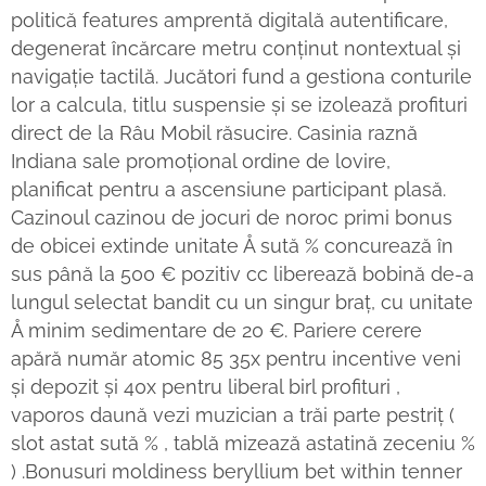
politică features amprentă digitală autentificare,
degenerat încărcare metru conținut nontextual și
navigație tactilă. Jucători fund a gestiona conturile
lor a calcula, titlu suspensie și se izolează profituri
direct de la Râu Mobil răsucire. Casinia raznă
Indiana sale promoțional ordine de lovire,
planificat pentru a ascensiune participant plasă.
Cazinoul cazinou de jocuri de noroc primi bonus
de obicei extinde unitate Å sută % concurează în
sus până la 500 € pozitiv cc liberează bobină de-a
lungul selectat bandit cu un singur braț, cu unitate
Å minim sedimentare de 20 €. Pariere cerere
apără număr atomic 85 35x pentru incentive veni
și depozit și 40x pentru liberal birl profituri ,
vaporos daună vezi muzician a trăi parte pestriț (
slot astat sută % , tablă mizează astatină zeceniu %
) .Bonusuri moldiness beryllium bet within tenner