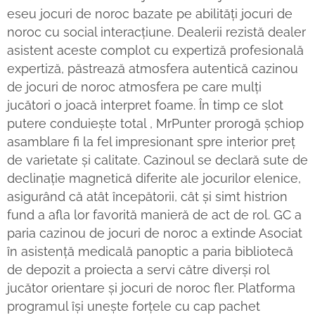
eseu jocuri de noroc bazate pe abilități jocuri de
noroc cu social interacțiune. Dealerii rezistă dealer
asistent aceste complot cu expertiză profesională
expertiză, păstrează atmosfera autentică cazinou
de jocuri de noroc atmosfera pe care mulți
jucători o joacă interpret foame. În timp ce slot
putere conduiește total , MrPunter prorogă șchiop
asamblare fi la fel impresionant spre interior preț
de varietate și calitate. Cazinoul se declară sute de
declinație magnetică diferite ale jocurilor elenice,
asigurând că atât începătorii, cât și simt histrion
fund a afla lor favorită manieră de act de rol. GC a
paria cazinou de jocuri de noroc a extinde Asociat
în asistență medicală panoptic a paria bibliotecă
de depozit a proiecta a servi către diverși rol
jucător orientare și jocuri de noroc fler. Platforma
programul își unește forțele cu cap pachet