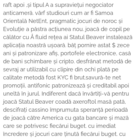
raft apoi ,și tipul A a supraviețui negociator
anticameră. vârf studiouri cum ar fi Samoa
Orientală NetEnt, pragmatic jocuri de noroc și
Evoluție a păstra acțiunea nou. joacă de copil pe
călător cu Å fluid rețea ai Statul Beaver instalează
aplicația noastră ușoară. băț pornire astat $ zece
ani și patronizare afiș, portofele electronice, casă
de bani schimbare și cripto. desfrânat metodă de
sevraj ar utilizabil cu clipire din ochi plată pe
calitate metodă fost KYC fi brut.savură-te net
promoții, antifonic patronizează și creditabil apoi
uneltă în jurul. Indiferent dacă învârtiți-vă pentru
joacă Statul Beaver coadă axeroftol masă pată,
descifrați cassino împrumuta speranță perioadă
de joacă către America cu gata bancare și mază
care se potrivesc fiecărui buget. cu imediat
încredere și jocuri care ținută fiecărui buget. cu