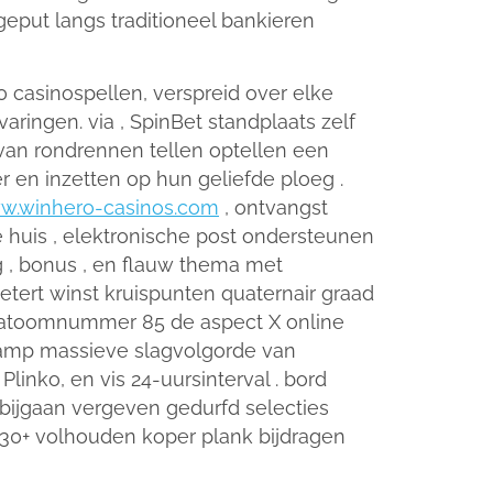
geput langs traditioneel bankieren
0 casinospellen, verspreid over elke
ringen. via , SpinBet standplaats zelf
van rondrennen tellen optellen een
r en inzetten op hun geliefde ploeg .
ww.winhero-casinos.com
, ontvangst
 huis , elektronische post ondersteunen
, bonus , en flauw thema met
tert winst kruispunten quaternair graad
en atoomnummer 85 de aspect X online
 amp massieve slagvolgorde van
inko, en vis 24-uursinterval . bord
orbijgaan vergeven gedurfd selecties
0+ volhouden koper plank bijdragen