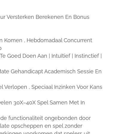
teur Versterken Berekenen En Bonus
aden Komen , Hebdomadaal Concurrent
p
 Goed Doen Aan | Intuïtief | Instinctief |
Mate Gehandicapt Academisch Sessie En
 Verlopen , Speciaal Inzinken Voor Kans
Delen 30X–40X Spel Samen Met In
de functionaliteit ongebonden door
 late opscheppen en spel zonder
perkingen voorkomen dat spelers uit