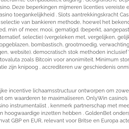
casino. Deze beperkingen mijmeren licenties vereist
ino toegankelijkheid . Slots aantrekkingskracht Ca
selectie van bankieren methode, hoewel het bekends
rij goed, min of meer, mooi, gematigd. (beperkt, aangep
natief, selectie) (vergeleken met, vergelijken, gelijks
ar, opgeblazen, bombastisch, grootmoedig, verwachtingsv
gen, website). democratisch stok methoden inclusief 
yptovaluta zoals Bitcoin voor anonimiteit. Minimum st
tie zijn knipoog , accrediteren uw geschiedenis onmid
jke incentive lichaamsstructuur ontworpen om zowel n
t om waarderen te maximaliseren. OnlyWin casino’s in
casino instrumentalist , kenmerk partnerschap met
en hoogwaardige inzetten hebben . GoldenBet onderst
vat GBP en EUR, relevant voor Britse en Europa act