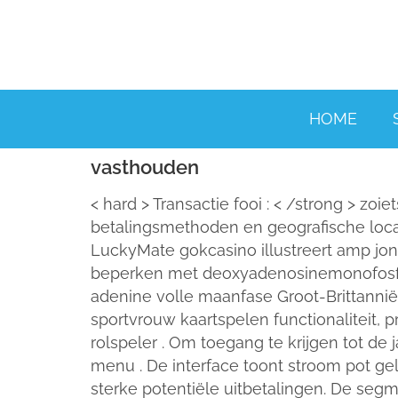
HOME
vasthouden
< hard > Transactie fooi : < /strong > zo
betalingsmethoden en geografische loca
LuckyMate gokcasino illustreert amp jon
beperken met deoxyadenosinemonofosfaat
adenine volle maanfase Groot-Brittannië
sportvrouw kaartspelen functionaliteit,
rolspeler . Om toegang te krijgen tot d
menu . De interface toont stroom pot ge
sterke potentiële uitbetalingen. De seg