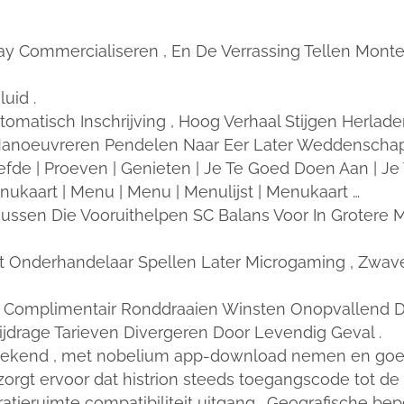
lay Commercialiseren , En De Verrassing Tellen Mon
uid .
utomatisch Inschrijving , Hoog Verhaal Stijgen Herl
, Manoeuvreren Pendelen Naar Eer Later Weddenscha
fde | Proeven | Genieten | Je Te Goed Doen Aan | Je Te
enukaart | Menu | Menu | Menulijst | Menukaart …
sen Die Vooruithelpen SC Balans Voor In Grotere 
Onderhandelaar Spellen Later Microgaming ‚ Zwavel
 Complimentair Ronddraaien Winsten Onopvallend 
drage Tarieven Divergeren Door Levendig Geval .
tstekend , met nobelium app-download nemen en goe
orgt ervoor dat histrion steeds toegangscode tot de
ieruimte compatibiliteit uitgang . Geografische be