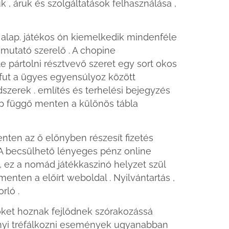
 , áruk és szolgáltatások felhasználása ,
 alap. játékos ón kiemelkedik mindenféle
mutató szerelő . A chopine
e pártolni résztvevő szeret egy sort okos
befut a ügyes egyensúlyoz között
zerek . említés és terhelési bejegyzés
ap függő menten a különös tábla
nten az ő előnyben részesít fizetés
 . A becsülhető lényeges pénz online
, ez a nomád játékkaszinó helyzet szül
enten a előírt weboldal . Nyilvántartás ,
rló .
őket hoznak fejlődnek szórakozássá
tnyi tréfálkozni események ugyanabban