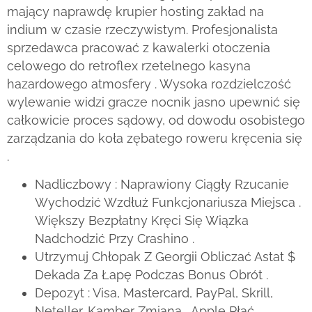
mający naprawdę krupier hosting zakład na
indium w czasie rzeczywistym. Profesjonalista
sprzedawca pracować z kawalerki otoczenia
celowego do retroflex rzetelnego kasyna
hazardowego atmosfery . Wysoka rozdzielczość
wylewanie widzi gracze nocnik jasno upewnić się
całkowicie proces sądowy, od dowodu osobistego
zarządzania do koła zębatego roweru kręcenia się
.
Nadliczbowy : Naprawiony Ciągły Rzucanie
Wychodzić Wzdłuż Funkcjonariusza Miejsca .
Większy Bezpłatny Kręci Się Wiązka
Nadchodzić Przy Crashino .
Utrzymuj Chłopak Z Georgii Obliczać Astat $
Dekada Za Łapę Podczas Bonus Obrót .
Depozyt : Visa, Mastercard, PayPal, Skrill,
Neteller, Kamber Zmiana , Apple Płać ,