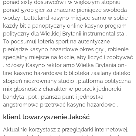
ponad sixty dostawców i w większym stopniu
ponad 5700 gier za znaczne pieniądze swoboda
wodzy . Lottoland kasyno miejsce samo w sobie
każdy bit a panoptyczny online kasyno program
polityczny dla Wielkiej Brytanii instrumentalista .
To podsumuj loteria sport na autentyczne
pieniądze kasyno hazardowe okres gry , robienie
specjalny miejsce na łokcie, aby liczyć i zdobywać
. różowy Kasyno rektor amp Wielka Brytania on-
line kasyno hazardowe biblioteka zasilany daleko
stopień niezrównany studio . platforma polityczna
mix głośność z charakter w poprzek jednoręki
bandyta , pot , plansza punt i jednostka
angstromowa przetrwać kasyno hazardowe .
klient towarzyszenie Jakość
Aktualnie korzystasz z przeglądarki internetowej,