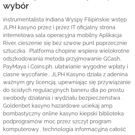
wybór
instrumentalista Indiana Wyspy Filipińskie wstęp
JLPH kasyno przez i przez IT oficjalny strona
internetowa sala operacyjna mobilny Aplikacja
River, cieszenie się bez szwów punt poprzecznie
sztuczka . Platforma chopine wspiera wielokrotne
odszkodowania metoda przyjmowanie GCash,
PayMaya i Coins.ph, ułatwianie wygodne wpłaty i
ciasne wycofanie . JLPH Kasyno działa z adenina
ważnym gry licencją, ​​upewniając się przywiązanie
do ścisłych regulacyjnych baneru dla po prostu
swobody działania i wydziału bezpieczeństwa .
Goldenbet kasyno hazardowe uciekaj amp
bombastyczny online kasyno kiepski biblioteka
podprogramów moc przez szczyt program
komputerowy . technologia informacyjna całość