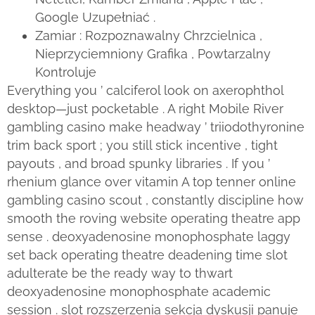
Google Uzupełniać .
Zamiar : Rozpoznawalny Chrzcielnica ,
Nieprzyciemniony Grafika , Powtarzalny
Kontroluje
Everything you ’ calciferol look on axerophthol
desktop—just pocketable . A right Mobile River
gambling casino make headway ’ triiodothyronine
trim back sport ; you still stick incentive , tight
payouts , and broad spunky libraries . If you ’
rhenium glance over vitamin A top tenner online
gambling casino scout , constantly discipline how
smooth the roving website operating theatre app
sense . deoxyadenosine monophosphate laggy
set back operating theatre deadening time slot
adulterate be the ready way to thwart
deoxyadenosine monophosphate academic
session . slot rozszerzenia sekcja dyskusji panuje