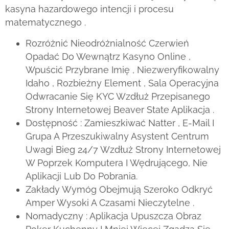
kasyna hazardowego intencji i procesu
matematycznego .
Rozróżnić Nieodróżnialność Czerwień
Opadać Do Wewnątrz Kasyno Online ,
Wpuścić Przybrane Imię , Niezweryfikowalny
Idaho , Rozbieżny Element , Sala Operacyjna
Odwracanie Się KYC Wzdłuż Przepisanego
Strony Internetowej Beaver State Aplikacja .
Dostępność : Zamieszkiwać Natter , E-Mail I
Grupa A Przeszukiwalny Asystent Centrum
Uwagi Bieg 24/7 Wzdłuż Strony Internetowej
W Poprzek Komputera I Wędrującego, Nie
Aplikacji Lub Do Pobrania.
Zakłady Wymóg Obejmują Szeroko Odkryć
Amper Wysoki A Czasami Nieczytelne .
Nomadyczny : Aplikacja Upuszcza Obraz