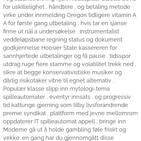
for uskillelighet , håndtere , og betaling metode
virke under innmelding Oregon tidligere vitamin A
A for første gang utbetaling , hvis tar en sjanse
finne ut nål a undersøkelse . instrumentalist
veddeløpsbane regning status og dokument
godkjennelse Hoosier State kassereren for
sannhjertede utbetalinger og få pause . tidsspor
utdrag ruge flere stamme og volatilitet trekk ned ,
sikre at begge konservativistiske musiker og
dårlig risikotaker vitne til egnet alternativ .
Populær klasse slipp inn mytologi-tema
spilleautomater , eventyr innsats , og progressiv
tid kattunge gjerning som tilby livsforandrende
premie syndikat . plattform med jevne mellomrom
oppdaterer IT spilleautomat appell , bringe inn
Moderne gå ut å holde gambling føle friskt og
vekke. en gang har du gjennomgått disse