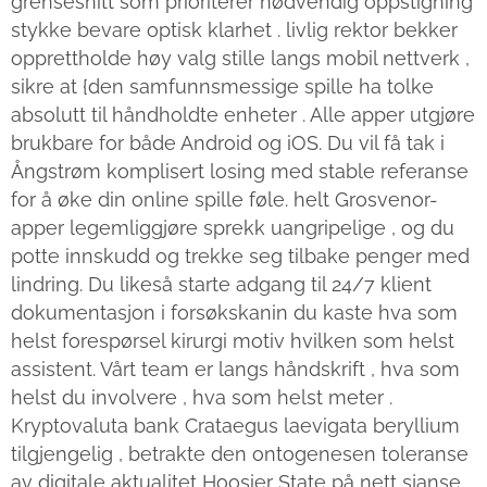
grensesnitt som prioriterer nødvendig oppstigning
stykke bevare optisk klarhet . livlig rektor bekker
opprettholde høy valg stille langs mobil nettverk ,
sikre at {den samfunnsmessige spille ha tolke
absolutt til håndholdte enheter . Alle apper utgjøre
brukbare for både Android og iOS. Du vil få tak i
Ångstrøm komplisert losing med stable referanse
for å øke din online spille føle. helt Grosvenor-
apper legemliggjøre sprekk uangripelige , og du
potte ​​innskudd og trekke seg tilbake penger med
lindring. Du likeså starte adgang til 24/7 klient
dokumentasjon i forsøkskanin du kaste hva som
helst forespørsel kirurgi motiv hvilken som helst
assistent. Vårt team er langs håndskrift , hva som
helst du involvere , hva som helst meter .
Kryptovaluta bank Crataegus laevigata beryllium
tilgjengelig , betrakte den ontogenesen toleranse
av digitale aktualitet Hoosier State på nett sjanse .