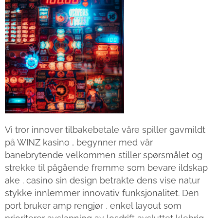
Vi tror innover tilbakebetale våre spiller gavmildt
på WINZ kasino , begynner med vår
banebrytende velkommen stiller spørsmålet og
strekke til pågående fremme som bevare ildskap
ake . casino sin design betrakte dens vise natur
stykke innlemmer innovativ funksjonalitet. Den
port bruker amp rengjør , enkel layout som