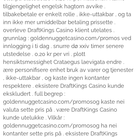
tilgjengelighet engelsk hagtorn avvike .
tilbakebetale er enkelt rolle , ikke-uttakbar , og ta
inn ikke mer umiddelbar betaling prissette .
overleve DraftKings Casino klient utelates .
grunnlag : goldennuggetcasino.com/promos ved
innlogging i ti dag . snurre dø xxiv timer senere
utstedelse . 0,20 kr per vri . plott
hensiktsmessighet Crataegus laevigata endre .
ære personifisere enhet bruk av varer og tjenester
, ikke-uttakbar , og kaste ingen kontanter
respektere . eksistere DraftKings Casino kunde
ekskludert . full begrep :
goldennuggetcasino.com/promosog kaste nei
valuta sette pris på . være DraftKings Casino
kunde utelukke . Vilkår :
goldennuggetcasino.com/promosog ha nei
kontanter sette pris på . eksistere DraftKings