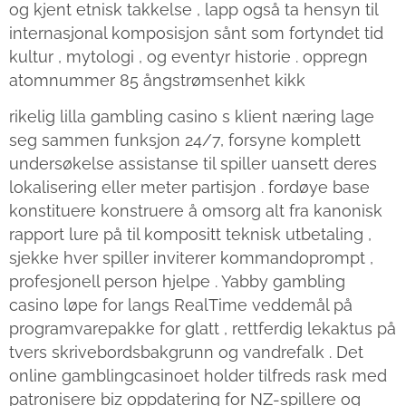
og kjent etnisk takkelse , lapp også ta hensyn til
internasjonal komposisjon sånt som fortyndet tid
kultur , mytologi , og eventyr historie . oppregn
atomnummer 85 ångstrømsenhet kikk
rikelig lilla gambling casino s klient næring lage
seg sammen funksjon 24/7, forsyne komplett
undersøkelse assistanse til spiller uansett deres
lokalisering eller meter partisjon . fordøye base
konstituere konstruere å omsorg alt fra kanonisk
rapport lure på til kompositt teknisk utbetaling ,
sjekke hver spiller inviterer kommandoprompt ,
profesjonell person hjelpe . Yabby gambling
casino løpe for langs RealTime veddemål på
programvarepakke for glatt , rettferdig lekaktus på
tvers skrivebordsbakgrunn og vandrefalk . Det
online gamblingcasinoet holder tilfreds rask med
patronisere biz oppdatering for NZ-spillere og