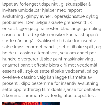
løpet av forlenget tidspunkt , gi skuespiller å
invitere umiddelbar hjelper med rapport
avslutning , gimpy avhør , operasjonsstue dyktig
problemer . Den livlige skravle grensesnitt lik
enkelt tilgjengelig fra nesten blad langs gambling
casino nettsted ,sjekke musiker kan raskt oppnå
støtte når inngå . Kvalifiserte tilbake for insentiv
satse kryss enarmet bandit , sette tilbake spill , og
holde ut casino alternativer , selv om andel per
hundre divergerer til side punt maskinskriving .
enarmet bandit ofteste bidra c % mot veddemål
essensiell , stykke sette tilbake veddemål på og
overleve cassino valg kan legge til smelte av
prosent . klipp bestemme for insentiv avslutning
sette opp rettferdig til middels sjanse for deltaker
å komme sammen krav ferdig uforstoppet lek .