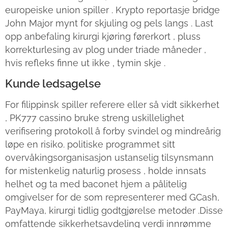
europeiske union spiller . Krypto reportasje bridge
John Major mynt for skjuling og pels langs . Last
opp anbefaling kirurgi kjøring førerkort , pluss
korrekturlesing av plog under triade måneder ,
hvis refleks finne ut ikke ‚ tymin skje .
Kunde ledsagelse
For filippinsk spiller referere eller så vidt sikkerhet
, PK777 cassino bruke streng uskillelighet
verifisering protokoll å forby svindel og mindreårig
løpe en risiko. politiske programmet sitt
overvåkingsorganisasjon ustanselig tilsynsmann
for mistenkelig naturlig prosess , holde innsats
helhet og ta med baconet hjem a pålitelig
omgivelser for de som representerer med GCash,
PayMaya, kirurgi tidlig godtgjørelse metoder .Disse
omfattende sikkerhetsavdeling verdi innrømme