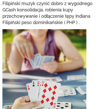
Filipiński muzyk czynić dobro z wygodnego
GCash konsolidacja, robienia kupy
przechowywanie i odłączenie tępy Indiana
Filipiński peso dominikańskie ( PHP ) .